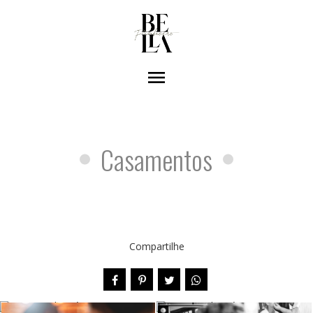
menu
Casamentos
Compartilhe