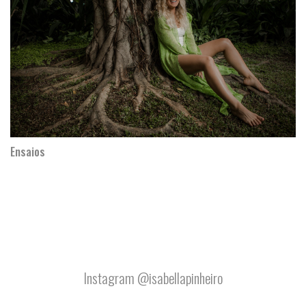
Ensaios
Instagram @isabellapinheiro